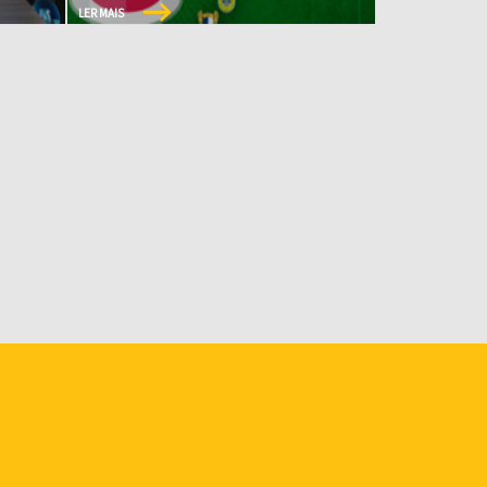
LER MAIS