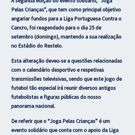
A segunda edição do evento solidário, “Joga
Pelas Crianças”, que tem como principal objetivo
angariar fundos para a Liga Portuguesa Contra o
Cancro, foi reagendado para o dia 25 de
setembro (domingo), mantendo a sua realização
no Estádio do Restelo.
Esta alteração deveu-se a questões relacionadas
com o calendário desportivo e respetivas
transmissões televisivas, sendo que este jogo de
futebol tão especial irá reunir diversos antigos
futebolistas e figuras públicas do nosso
panorama nacional.
De referir que o “Joga Pelas Crianças” é um
evento solidário que conta com o apoio da Liga