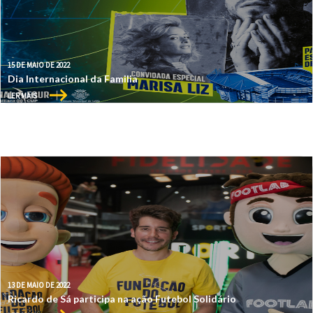
15 DE MAIO DE 2022
Dia Internacional da Familia
LER MAIS
13 DE MAIO DE 2022
Ricardo de Sá participa na ação Futebol Solidário