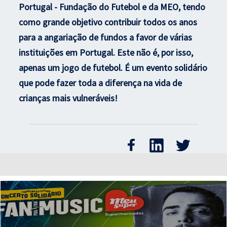
Portugal - Fundação do Futebol e da MEO, tendo
como grande objetivo contribuir todos os anos
para a angariação de fundos a favor de várias
instituições em Portugal. Este não é, por isso,
apenas um jogo de futebol. É um evento solidário
que pode fazer toda a diferença na vida de
crianças mais vulneráveis!