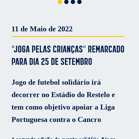
11 de Maio de 2022
“Joga Pelas Crianças” remarcado
para dia 25 de setembro
Jogo de futebol solidário irá
decorrer no Estádio do Restelo e
tem como objetivo apoiar a Liga
Portuguesa contra o Cancro