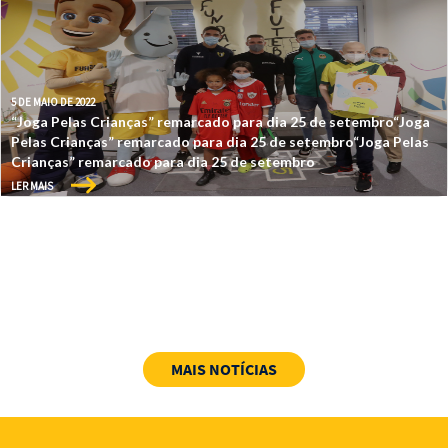
5 DE MAIO DE 2022
“Joga Pelas Crianças” remarcado para dia 25 de setembro“Joga
Pelas Crianças” remarcado para dia 25 de setembro“Joga Pelas
Crianças” remarcado para dia 25 de setembro
LER MAIS
MAIS NOTÍCIAS