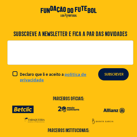
SUBSCREVE A NEWSLETTER E FICA A PAR DAS NOVIDADES
Declaro que li e aceito a
política de
SUBSCREVER
privacidade
Parceiros Oficiais:
Parceiros Institucionais: