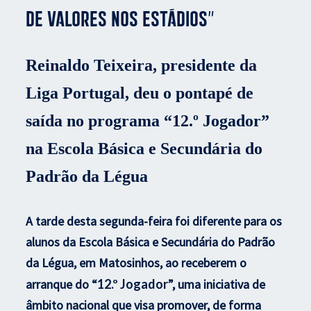
de valores nos estádios”
Reinaldo Teixeira, presidente da
Liga Portugal, deu o pontapé de
saída no programa “12.º Jogador”
na Escola Básica e Secundária do
Padrão da Légua
A tarde desta segunda-feira foi diferente para os
alunos da Escola Básica e Secundária do Padrão
da Légua, em Matosinhos, ao receberem o
arranque do “
12.º Jogador
”, uma iniciativa de
âmbito nacional que visa promover, de forma