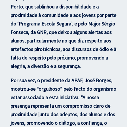
Porto, que sublinhou a disponibilidade e a
proximidade à comunidade e aos jovens por parte
do ‘Programa Escola Segura’, e pelo Major Sérgio
Fonseca, da GNR, que deixou alguns alertas aos
alunos, particularmente no que diz respeito aos
artefactos pirotécnicos, aos discursos de ódio e à
falta de respeito pelo próximo, promovendo a
alegria, a diversão e a segurança.
Por sua vez, o presidente da APAF, José Borges,
mostrou-se “orgulhoso” pelo facto do organismo
estar associado a esta iniciativa. “A nossa
presença representa um compromisso claro de
proximidade junto dos adeptos, dos alunos e dos
jovens, promovendo o diálogo, a confiança, o