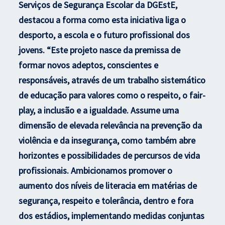
Serviços de Segurança Escolar da DGEstE,
destacou a forma como esta iniciativa liga o
desporto, a escola e o futuro profissional dos
jovens. “Este projeto nasce da premissa de
formar novos adeptos, conscientes e
responsáveis, através de um trabalho sistemático
de educação para valores como o respeito, o fair-
play, a inclusão e a igualdade. Assume uma
dimensão de elevada relevância na prevenção da
violência e da insegurança, como também abre
horizontes e possibilidades de percursos de vida
profissionais. Ambicionamos promover o
aumento dos níveis de literacia em matérias de
segurança, respeito e tolerância, dentro e fora
dos estádios, implementando medidas conjuntas