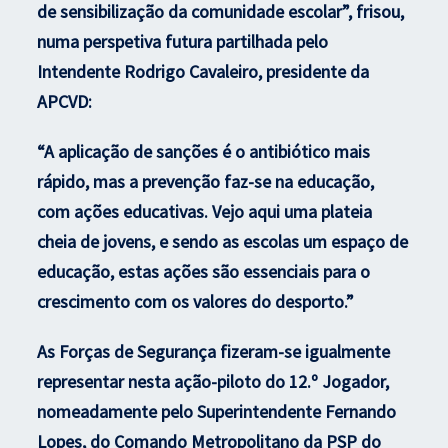
de sensibilização da comunidade escolar”, frisou,
numa perspetiva futura partilhada pelo
Intendente Rodrigo Cavaleiro, presidente da
APCVD:
“A aplicação de sanções é o antibiótico mais
rápido, mas a prevenção faz-se na educação,
com ações educativas. Vejo aqui uma plateia
cheia de jovens, e sendo as escolas um espaço de
educação, estas ações são essenciais para o
crescimento com os valores do desporto.”
As Forças de Segurança fizeram-se igualmente
representar nesta ação-piloto do 12.º Jogador,
nomeadamente pelo Superintendente Fernando
Lopes, do Comando Metropolitano da PSP do