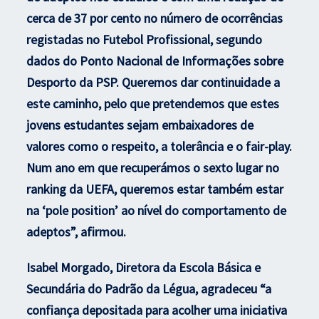
cerca de 37 por cento no número de ocorrências
registadas no Futebol Profissional, segundo
dados do Ponto Nacional de Informações sobre
Desporto da PSP. Queremos dar continuidade a
este caminho, pelo que pretendemos que estes
jovens estudantes sejam embaixadores de
valores como o respeito, a tolerância e o fair-play.
Num ano em que recuperámos o sexto lugar no
ranking da UEFA, queremos estar também estar
na ‘pole position’ ao nível do comportamento de
adeptos”, afirmou.
Isabel Morgado, Diretora da Escola Básica e
Secundária do Padrão da Légua, agradeceu “a
confiança depositada para acolher uma iniciativa