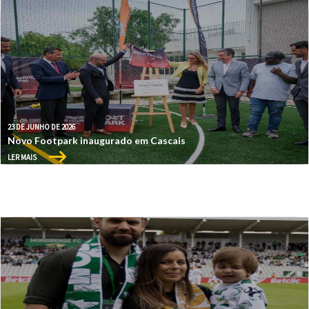
23 DE JUNHO DE 2026
Novo Footpark inaugurado em Cascais
LER MAIS