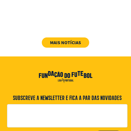
MAIS NOTÍCIAS
SUBSCREVE A NEWSLETTER E FICA A PAR DAS NOVIDADES