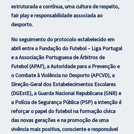
estruturada e contínua, uma cultura de respeito,
fair play e responsabilidade associada ao
desporto.
No seguimento do protocolo estabelecido em
abril entre a Fundação do Futebol – Liga Portugal
e a Associação Portuguesa de Árbitros de
Futebol (APAF), a Autoridade para a Prevenção e
o Combate à Violência no Desporto (APCVD), a
Direção-Geral dos Estabelecimentos Escolares
(DGEstE), a Guarda Nacional Republicana (GNR) e
a Polícia de Segurança Pública (PSP) a intenção é
reforçar o papel do futebol na formação cívica
das novas gerações e na promoção de uma
vivência mais positiva, consciente e responsável