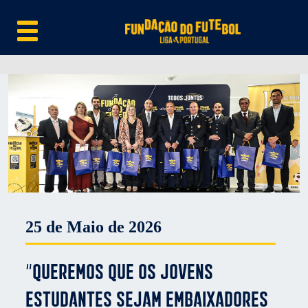
25 de Maio de 2026
“Queremos que os jovens
estudantes sejam embaixadores