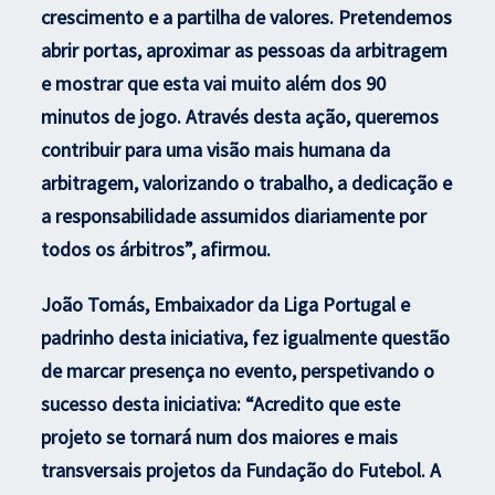
crescimento e a partilha de valores. Pretendemos
abrir portas, aproximar as pessoas da arbitragem
e mostrar que esta vai muito além dos 90
minutos de jogo. Através desta ação, queremos
contribuir para uma visão mais humana da
arbitragem, valorizando o trabalho, a dedicação e
a responsabilidade assumidos diariamente por
todos os árbitros”, afirmou.
João Tomás, Embaixador da Liga Portugal e
padrinho desta iniciativa, fez igualmente questão
de marcar presença no evento, perspetivando o
sucesso desta iniciativa: “Acredito que este
projeto se tornará num dos maiores e mais
transversais projetos da Fundação do Futebol. A