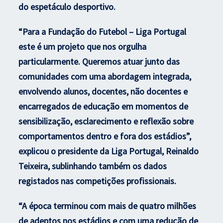
do espetáculo desportivo.
“Para a Fundação do Futebol – Liga Portugal
este é um projeto que nos orgulha
particularmente. Queremos atuar junto das
comunidades com uma abordagem integrada,
envolvendo alunos, docentes, não docentes e
encarregados de educação em momentos de
sensibilização, esclarecimento e reflexão sobre
comportamentos dentro e fora dos estádios”,
explicou o presidente da Liga Portugal, Reinaldo
Teixeira, sublinhando também os dados
registados nas competições profissionais.
“A época terminou com mais de quatro milhões
de adeptos nos estádios e com uma redução de