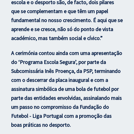
escola e o desporto são, de facto, dois pilares
que se complementam e que têm um papel
fundamental no nosso crescimento. É aqui que se
aprende e se cresce, não só do ponto de vista
académico, mas também social e cívico.”
A cerimónia contou ainda com uma apresentação
do ‘Programa Escola Segura’, por parte da
Subcomissária Inês Proença, da PSP, terminando
com o descerrar da placa inaugural e com a
assinatura simbólica de uma bola de futebol por
parte das entidades envolvidas, assinalando mais
um passo no compromisso da Fundação do
Futebol - Liga Portugal com a promoção das
boas práticas no desporto.