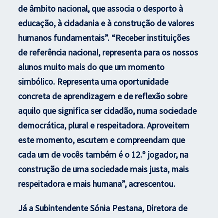
de âmbito nacional, que associa o desporto à
educação, à cidadania e à construção de valores
humanos fundamentais”. “Receber instituições
de referência nacional, representa para os nossos
alunos muito mais do que um momento
simbólico. Representa uma oportunidade
concreta de aprendizagem e de reflexão sobre
aquilo que significa ser cidadão, numa sociedade
democrática, plural e respeitadora. Aproveitem
este momento, escutem e compreendam que
cada um de vocês também é o 12.º jogador, na
construção de uma sociedade mais justa, mais
respeitadora e mais humana”, acrescentou.
Já a Subintendente Sónia Pestana, Diretora de