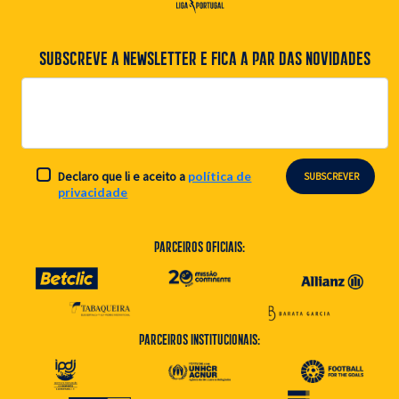
SUBSCREVE A NEWSLETTER E FICA A PAR DAS NOVIDADES
Declaro que li e aceito a
política de
SUBSCREVER
privacidade
Parceiros Oficiais:
Parceiros Institucionais: