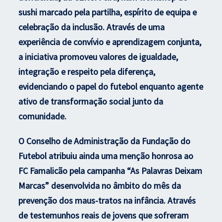
sushi marcado pela partilha, espírito de equipa e
celebração da inclusão. Através de uma
experiência de convívio e aprendizagem conjunta,
a iniciativa promoveu valores de igualdade,
integração e respeito pela diferença,
evidenciando o papel do futebol enquanto agente
ativo de transformação social junto da
comunidade.
O Conselho de Administração da Fundação do
Futebol atribuiu ainda uma menção honrosa ao
FC Famalicão pela campanha “As Palavras Deixam
Marcas” desenvolvida no âmbito do mês da
prevenção dos maus-tratos na infância. Através
de testemunhos reais de jovens que sofreram