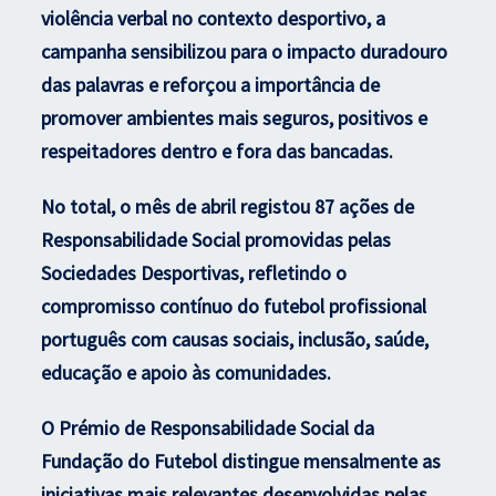
violência verbal no contexto desportivo, a
campanha sensibilizou para o impacto duradouro
das palavras e reforçou a importância de
promover ambientes mais seguros, positivos e
respeitadores dentro e fora das bancadas.
No total, o mês de abril registou 87 ações de
Responsabilidade Social promovidas pelas
Sociedades Desportivas, refletindo o
compromisso contínuo do futebol profissional
português com causas sociais, inclusão, saúde,
educação e apoio às comunidades.
O Prémio de Responsabilidade Social da
Fundação do Futebol distingue mensalmente as
iniciativas mais relevantes desenvolvidas pelas