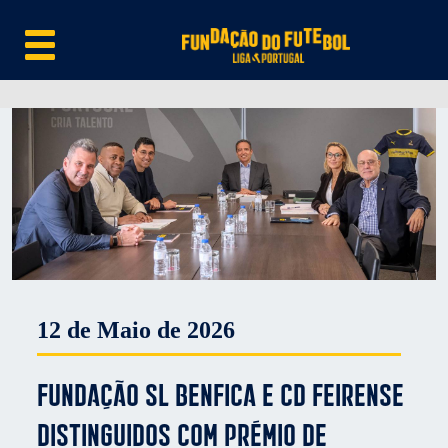
12 de Maio de 2026
Fundação SL Benfica e CD Feirense
distinguidos com Prémio de