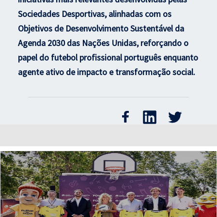
Sociedades Desportivas, alinhadas com os
Objetivos de Desenvolvimento Sustentável da
Agenda 2030 das Nações Unidas, reforçando o
papel do futebol profissional português enquanto
agente ativo de impacto e transformação social.