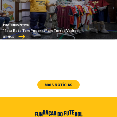
13 DE JUNHO DE 2026
“Esta Bata Tem Poderes” em Torres Vedras
LER MAIS
MAIS NOTÍCIAS