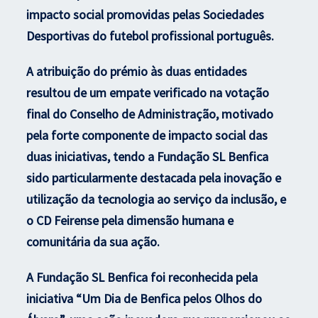
impacto social promovidas pelas Sociedades
Desportivas do futebol profissional português.
A atribuição do prémio às duas entidades
resultou de um empate verificado na votação
final do Conselho de Administração, motivado
pela forte componente de impacto social das
duas iniciativas, tendo a Fundação SL Benfica
sido particularmente destacada pela inovação e
utilização da tecnologia ao serviço da inclusão, e
o CD Feirense pela dimensão humana e
comunitária da sua ação.
A Fundação SL Benfica foi reconhecida pela
iniciativa “Um Dia de Benfica pelos Olhos do