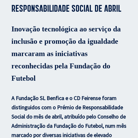
Responsabilidade Social de abril
Inovação tecnológica ao serviço da
inclusão e promoção da igualdade
marcaram as iniciativas
reconhecidas pela Fundação do
Futebol
A Fundação SL Benfica e o CD Feirense foram
distinguidos com o Prémio de Responsabilidade
Social do mês de abril, atribuído pelo Conselho de
Administração da Fundação do Futebol, num mês
marcado por diversas iniciativas de elevado