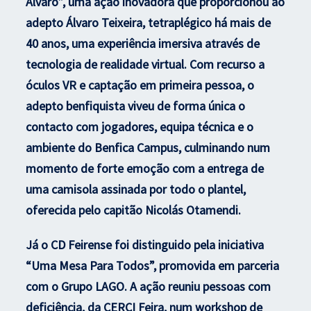
Álvaro”, uma ação inovadora que proporcionou ao
adepto Álvaro Teixeira, tetraplégico há mais de
40 anos, uma experiência imersiva através de
tecnologia de realidade virtual. Com recurso a
óculos VR e captação em primeira pessoa, o
adepto benfiquista viveu de forma única o
contacto com jogadores, equipa técnica e o
ambiente do Benfica Campus, culminando num
momento de forte emoção com a entrega de
uma camisola assinada por todo o plantel,
oferecida pelo capitão Nicolás Otamendi.
Já o CD Feirense foi distinguido pela iniciativa
“Uma Mesa Para Todos”, promovida em parceria
com o Grupo LAGO. A ação reuniu pessoas com
deficiência, da CERCI Feira, num workshop de