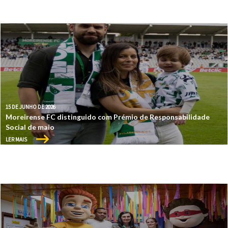
15 DE JUNHO DE 2026
Moreirense FC distinguido com Prémio de Responsabilidade
Social de maio
LER MAIS