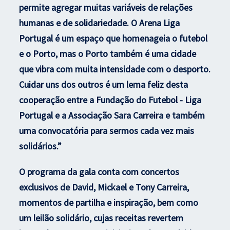
permite agregar muitas variáveis de relações
humanas e de solidariedade. O Arena Liga
Portugal é um espaço que homenageia o futebol
e o Porto, mas o Porto também é uma cidade
que vibra com muita intensidade com o desporto.
Cuidar uns dos outros é um lema feliz desta
cooperação entre a Fundação do Futebol - Liga
Portugal e a Associação Sara Carreira e também
uma convocatória para sermos cada vez mais
solidários.”
O programa da gala conta com concertos
exclusivos de David, Mickael e Tony Carreira,
momentos de partilha e inspiração, bem como
um leilão solidário, cujas receitas revertem