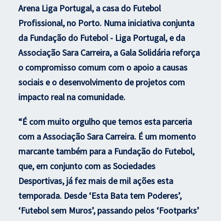
Arena Liga Portugal, a casa do Futebol
Profissional, no Porto. Numa iniciativa conjunta
da Fundação do Futebol - Liga Portugal, e da
Associação Sara Carreira, a Gala Solidária reforça
o compromisso comum com o apoio a causas
sociais e o desenvolvimento de projetos com
impacto real na comunidade.
“É com muito orgulho que temos esta parceria
com a Associação Sara Carreira. É um momento
marcante também para a Fundação do Futebol,
que, em conjunto com as Sociedades
Desportivas, já fez mais de mil ações esta
temporada. Desde ‘Esta Bata tem Poderes’,
‘Futebol sem Muros’, passando pelos ‘Footparks’