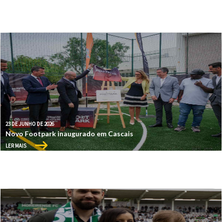
23 DE JUNHO DE 2026
Novo Footpark inaugurado em Cascais
LER MAIS