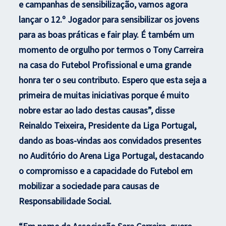
e campanhas de sensibilização, vamos agora
lançar o 12.º Jogador para sensibilizar os jovens
para as boas práticas e fair play. É também um
momento de orgulho por termos o Tony Carreira
na casa do Futebol Profissional e uma grande
honra ter o seu contributo. Espero que esta seja a
primeira de muitas iniciativas porque é muito
nobre estar ao lado destas causas”, disse
Reinaldo Teixeira, Presidente da Liga Portugal,
dando as boas-vindas aos convidados presentes
no Auditório do Arena Liga Portugal, destacando
o compromisso e a capacidade do Futebol em
mobilizar a sociedade para causas de
Responsabilidade Social.