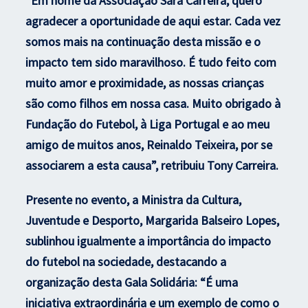
“Em nome da Associação Sara Carreira, quero
agradecer a oportunidade de aqui estar. Cada vez
somos mais na continuação desta missão e o
impacto tem sido maravilhoso. É tudo feito com
muito amor e proximidade, as nossas crianças
são como filhos em nossa casa. Muito obrigado à
Fundação do Futebol, à Liga Portugal e ao meu
amigo de muitos anos, Reinaldo Teixeira, por se
associarem a esta causa”, retribuiu Tony Carreira.
Presente no evento, a Ministra da Cultura,
Juventude e Desporto, Margarida Balseiro Lopes,
sublinhou igualmente a importância do impacto
do futebol na sociedade, destacando a
organização desta Gala Solidária: “É uma
iniciativa extraordinária e um exemplo de como o