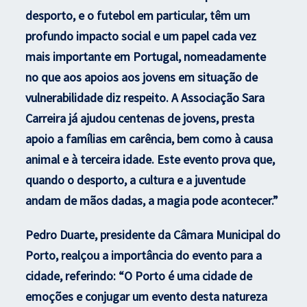
desporto, e o futebol em particular, têm um
profundo impacto social e um papel cada vez
mais importante em Portugal, nomeadamente
no que aos apoios aos jovens em situação de
vulnerabilidade diz respeito. A Associação Sara
Carreira já ajudou centenas de jovens, presta
apoio a famílias em carência, bem como à causa
animal e à terceira idade. Este evento prova que,
quando o desporto, a cultura e a juventude
andam de mãos dadas, a magia pode acontecer.”
Pedro Duarte, presidente da Câmara Municipal do
Porto, realçou a importância do evento para a
cidade, referindo: “O Porto é uma cidade de
emoções e conjugar um evento desta natureza