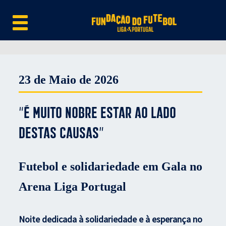
23 de Maio de 2026
“É muito nobre estar ao lado
destas causas”
Futebol e solidariedade em Gala no
Arena Liga Portugal
Noite dedicada à solidariedade e à esperança no